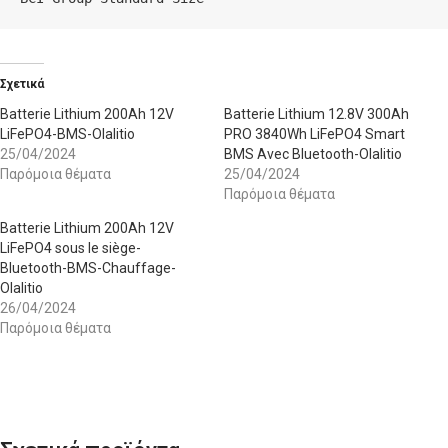
Σχετικά
Batterie Lithium 200Ah 12V
Batterie Lithium 12.8V 300Ah
LiFePO4-BMS-Olalitio
PRO 3840Wh LiFePO4 Smart
25/04/2024
BMS Avec Bluetooth-Olalitio
Παρόμοια θέματα
25/04/2024
Παρόμοια θέματα
Batterie Lithium 200Ah 12V
LiFePO4 sous le siège-
Bluetooth-BMS-Chauffage-
Olalitio
26/04/2024
Παρόμοια θέματα