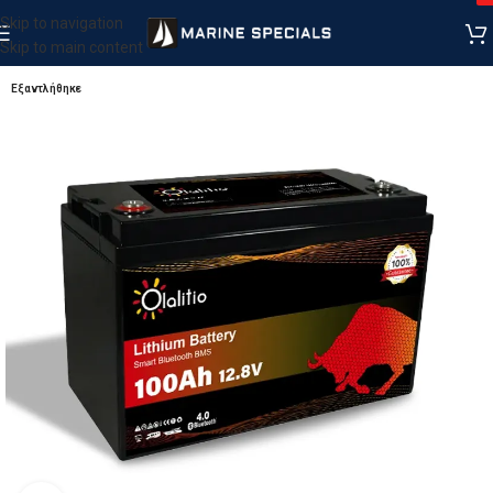
Skip to navigation
Skip to main content
Εξαντλήθηκε