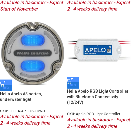
Available in backorder - Expect
Available in backorder - Expect
Start of November
2 - 4 weeks delivery time
ΝΕΟ
ΝΕΟ
Hella Apelo RGB Light Controller
Hella Apelo A3 series,
with Bluetooth Connectivity
underwater light
(12/24V)
SKU:
HELLA-APELO2-B/W-1
SKU:
Apelo RGB Light Controller
Available in backorder - Expect
Available in backorder - Expect
2 - 4 weeks delivery time
2 - 4 weeks delivery time