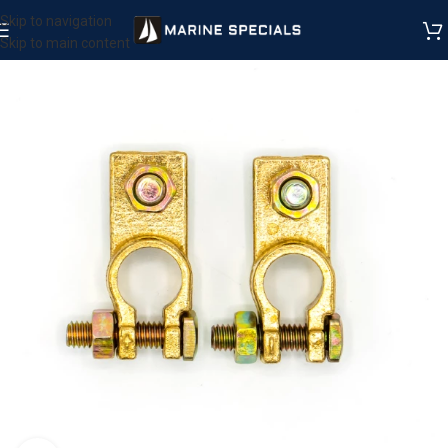
Skip to navigation
Skip to main content