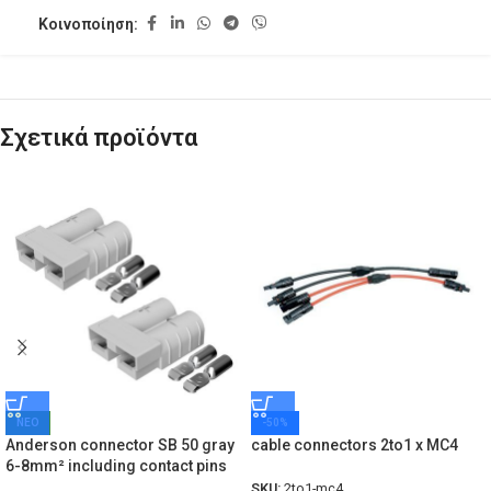
Κοινοποίηση:
Σχετικά προϊόντα
ΝΕΟ
-50%
Anderson connector SB 50 gray
cable connectors 2to1 x MC4
6-8mm² including contact pins
SKU:
2to1-mc4