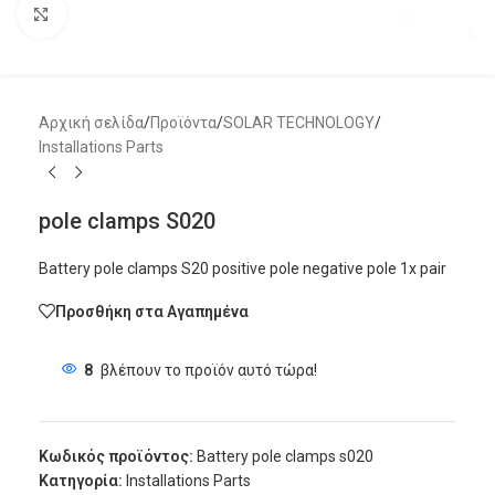
Μεγέθυνση
Αρχική σελίδα
/
Προϊόντα
/
SOLAR TECHNOLOGY
/
Installations Parts
pole clamps S020
Battery pole clamps S20 positive pole negative pole 1x pair
Προσθήκη στα Αγαπημένα
8
βλέπουν το προϊόν αυτό τώρα!
Κωδικός προϊόντος:
Battery pole clamps s020
Κατηγορία:
Installations Parts