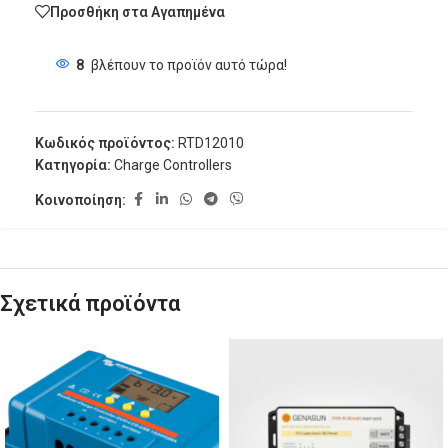
Προσθήκη στα Αγαπημένα
8
βλέπουν το προϊόν αυτό τώρα!
Κωδικός προϊόντος:
RTD12010
Κατηγορία:
Charge Controllers
Κοινοποίηση:
Σχετικά προϊόντα