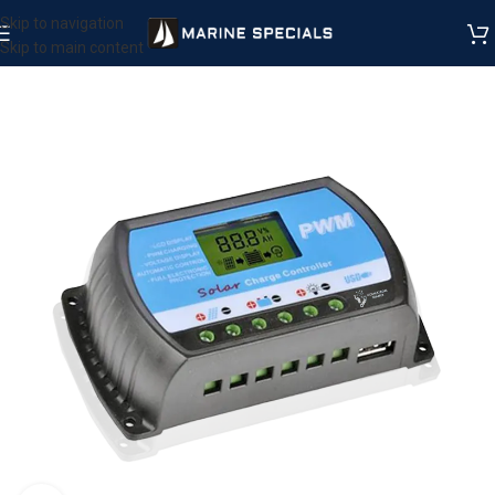
Skip to navigation
Skip to main content