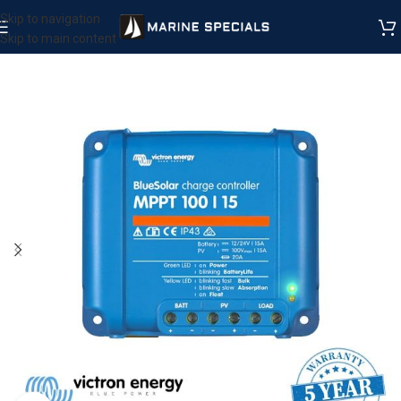
Skip to navigation
Skip to main content