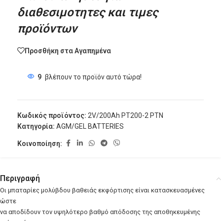
διαθεσιμοτητες και τιμες
προϊόντων
Προσθήκη στα Αγαπημένα
9
βλέπουν το προϊόν αυτό τώρα!
Κωδικός προϊόντος:
2V/200Ah PT200-2 PTN
Κατηγορία:
AGM/GEL BATTERIES
Κοινοποίηση:
Περιγραφή
Οι μπαταρίες μολύβδου βαθειάς εκφόρτισης είναι κατασκευασμένες
ώστε
να αποδίδουν τον υψηλότερο βαθμό απόδοσης της αποθηκευμένης