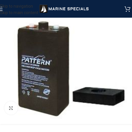
Skip to navigation
Skip to main content
Μεγέθυνση