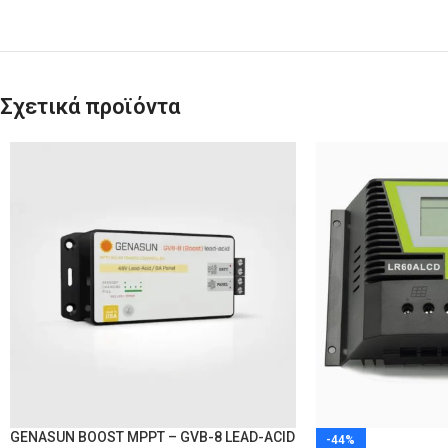
Σχετικά προϊόντα
GENASUN BOOST MPPT – GVB-8 LEAD-ACID
-44%