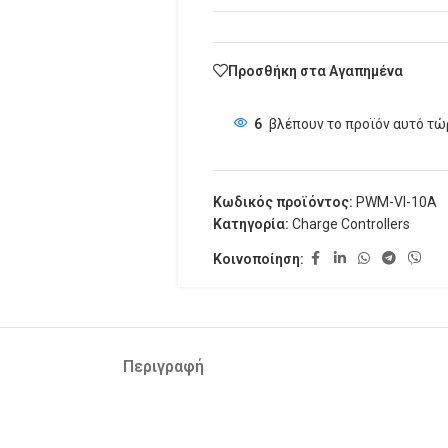
Προσθήκη στα Αγαπημένα
6
βλέπουν το προϊόν αυτό τώ
Κωδικός προϊόντος:
PWM-VI-10A
Κατηγορία:
Charge Controllers
Κοινοποίηση:
Περιγραφή