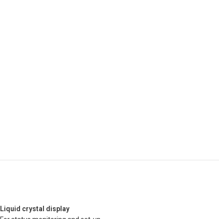
Liquid crystal display