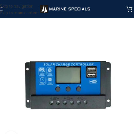
Skip to navigation
Skip to main content