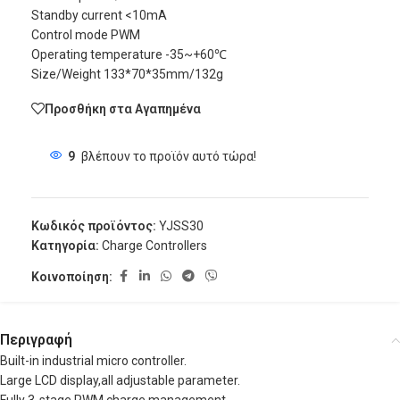
Standby current <10mA
Control mode PWM
Operating temperature -35~+60℃
Size/Weight 133*70*35mm/132g
Προσθήκη στα Αγαπημένα
9
βλέπουν το προϊόν αυτό τώρα!
Κωδικός προϊόντος:
YJSS30
Κατηγορία:
Charge Controllers
Κοινοποίηση:
Περιγραφή
Built-in industrial micro controller.
Large LCD display,all adjustable parameter.