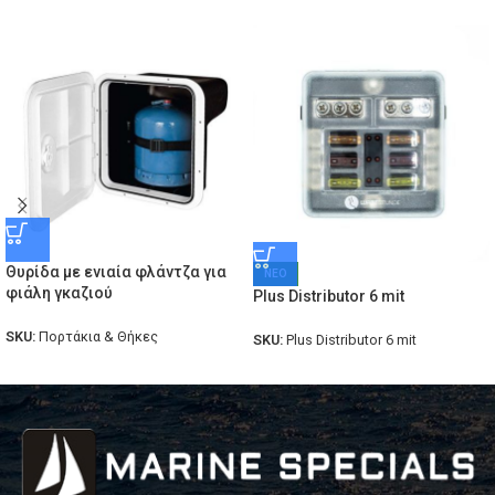
Θυρίδα με ενιαία φλάντζα για
ΝΕΟ
φιάλη γκαζιού
Plus Distributor 6 mit
SKU:
Πορτάκια & Θήκες
SKU:
Plus Distributor 6 mit