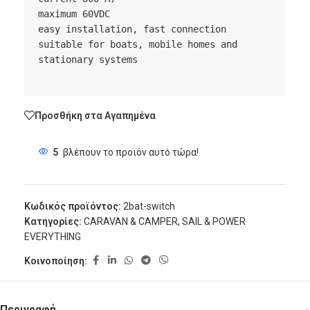
maximum 60VDC

easy installation, fast connection

suitable for boats, mobile homes and 
stationary systems

Προσθήκη στα Αγαπημένα
5
βλέπουν το προϊόν αυτό τώρα!
Κωδικός προϊόντος:
2bat-switch
Κατηγορίες:
CARAVAN & CAMPER
,
SAIL & POWER
EVERYTHING
Κοινοποίηση:
Περιγραφή