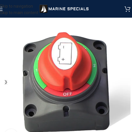
Skip to navigation
Skip to main content