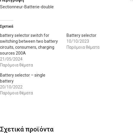
Sectionneur-Batterie-double
Σχετικά
battery selector switch for
Battery selector
switching between two battery
10/10/2023
circuits, consumers, charging
Παρόμοια θέματα
sources 200A
21/05/2024
Παρόμοια θέματα
Battery selector – single
battery
20/10/2022
Παρόμοια θέματα
Σχετικά προϊόντα