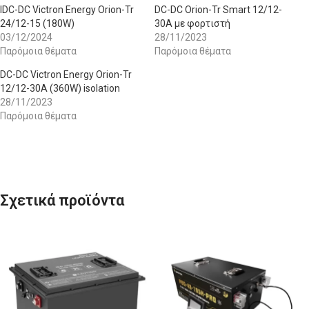
IDC-DC Victron Energy Orion-Tr
DC-DC Orion-Tr Smart 12/12-
24/12-15 (180W)
30A με φορτιστή
03/12/2024
28/11/2023
Παρόμοια θέματα
Παρόμοια θέματα
DC-DC Victron Energy Orion-Tr
12/12-30A (360W) isolation
28/11/2023
Παρόμοια θέματα
Σχετικά προϊόντα