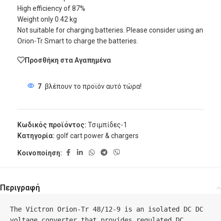
High efficiency of 87%
Weight only 0.42 kg
Not suitable for charging batteries. Please consider using an
Orion-Tr Smart to charge the batteries.
Προσθήκη στα Αγαπημένα
7
βλέπουν το προϊόν αυτό τώρα!
Κωδικός προϊόντος:
Τσιμπίδες-1
Κατηγορία:
golf cart power & chargers
Κοινοποίηση:
Περιγραφή
The Victron Orion-Tr 48/12-9 is an isolated DC DC 
voltage converter that provides regulated DC 