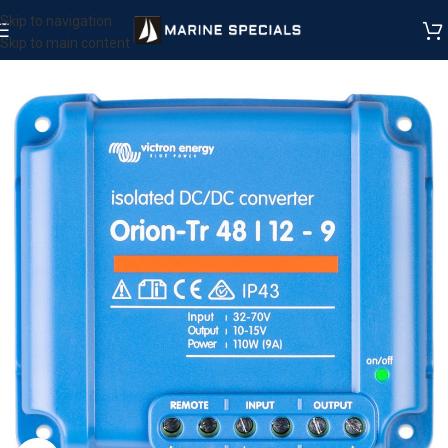
Skip to navigation
Skip to main content