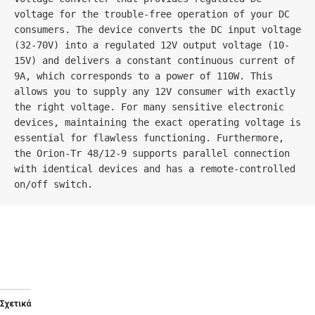
voltage for the trouble-free operation of your DC 
consumers. The device converts the DC input voltage 
(32-70V) into a regulated 12V output voltage (10-
15V) and delivers a constant continuous current of 
9A, which corresponds to a power of 110W. This 
allows you to supply any 12V consumer with exactly 
the right voltage. For many sensitive electronic 
devices, maintaining the exact operating voltage is 
essential for flawless functioning. Furthermore, 
the Orion-Tr 48/12-9 supports parallel connection 
with identical devices and has a remote-controlled 
on/off switch.
Σχετικά