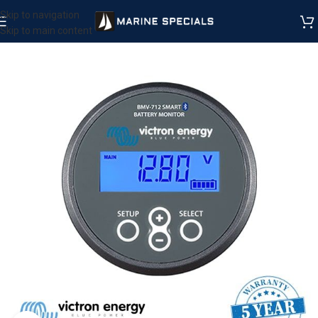
Skip to navigation
Skip to main content