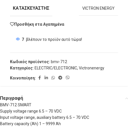
ΚΑΤΑΣΚΕΥΑΣΤΗΣ
VICTRON ENERGY
Προσθήκη στα Αγαπημένα
7
βλέπουν το προϊόν αυτό τώρα!
Κωδικός προϊόντος:
bmv-712
Κατηγορίες:
ELECTRIC/ELECTRONIC
,
Victronenergy
Κοινοποίηση:
Περιγραφή
BMV-712 SMART
Supply voltage range 6.5 – 70 VDC
Input voltage range, auxiliary battery 6.5 – 70 VDC
Battery capacity (Ah) 1 – 9999 Ah