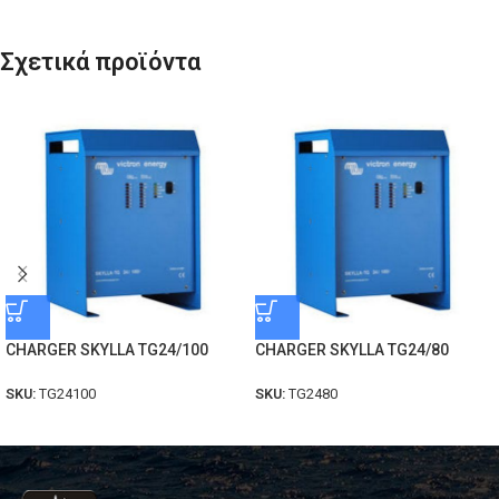
Σχετικά προϊόντα
CHARGER SKYLLA TG24/100
CHARGER SKYLLA TG24/80
SKU:
TG24100
SKU:
TG2480