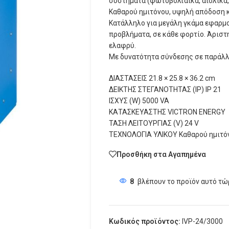
συστήματα (φωτοβολταϊκά, αιολικά, 
Καθαρού ημιτόνου, υψηλή απόδοση 
Κατάλληλο για μεγάλη γκάμα εφαρμο
προβλήματα, σε κάθε φορτίο. Άριστ
ελαφρύ.
Με δυνατότητα σύνδεσης σε παράλλη
ΔΙΑΣΤΑΣΕΙΣ 21.8 × 25.8 × 36.2 cm
ΔΕΙΚΤΗΣ ΣΤΕΓΑΝΟΤΗΤΑΣ (IP) IP 21
ΙΣΧΥΣ (W) 5000 VA
ΚΑΤΑΣΚΕΥΑΣΤΗΣ VICTRON ENERGY
ΤΑΣΗ ΛΕΙΤΟΥΡΓΙΑΣ (V) 24 V
ΤΕΧΝΟΛΟΓΙΑ ΥΛΙΚΟΥ Καθαρού ημιτό
Προσθήκη στα Αγαπημένα
8
βλέπουν το προϊόν αυτό τώ
Κωδικός προϊόντος:
IVP-24/3000