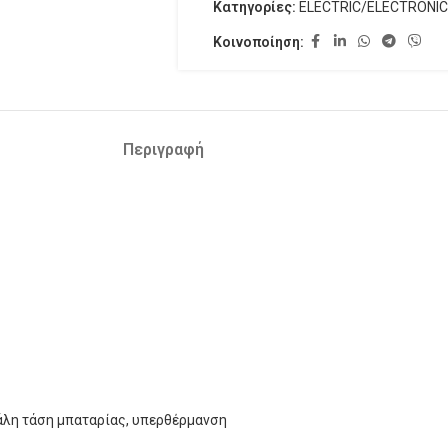
Κατηγορίες:
ELECTRIC/ELECTRONIC
Κοινοποίηση:
Περιγραφή
λη τάση μπαταρίας, υπερθέρμανση