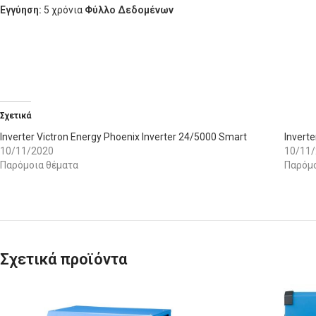
Eγγύηση:
5 χρόνια
Φύλλο Δεδομένων
Σχετικά
Inverter Victron Energy Phoenix Inverter 24/5000 Smart
Invert
10/11/2020
10/11
Παρόμοια θέματα
Παρόμο
Σχετικά προϊόντα