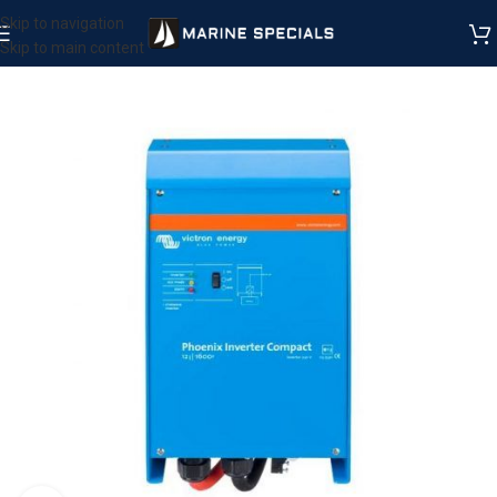
Skip to navigation
Skip to main content