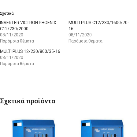
Σχετικά
INVERTER VICTRON PHOENIX
MULTI PLUS C12/230/1600/70-
C12/230/2000
16
08/11/2020
08/11/2020
Παρόμοια θέματα
Παρόμοια θέματα
MULTI PLUS 12/230/800/35-16
08/11/2020
Παρόμοια θέματα
Σχετικά προϊόντα