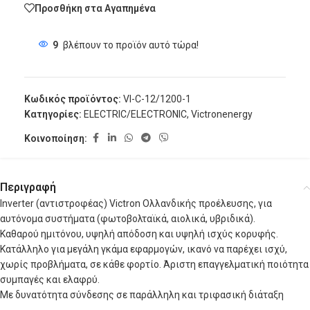
Προσθήκη στα Αγαπημένα
9
βλέπουν το προϊόν αυτό τώρα!
Κωδικός προϊόντος:
VI-C-12/1200-1
Κατηγορίες:
ELECTRIC/ELECTRONIC
,
Victronenergy
Κοινοποίηση:
Περιγραφή
Inverter (αντιστροφέας) Victron Ολλανδικής προέλευσης, για
αυτόνομα συστήματα (φωτοβολταϊκά, αιολικά, υβριδικά).
Καθαρού ημιτόνου, υψηλή απόδοση και υψηλή ισχύς κορυφής.
Κατάλληλο για μεγάλη γκάμα εφαρμογών, ικανό να παρέχει ισχύ,
χωρίς προβλήματα, σε κάθε φορτίο. Άριστη επαγγελματική ποιότητα
συμπαγές και ελαφρύ.
Με δυνατότητα σύνδεσης σε παράλληλη και τριφασική διάταξη