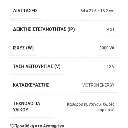
ΔΙΑΣΤΑΣΕΙΣ
54 × 27.6 × 15.2 cm
ΔΕΙΚΤΗΣ ΣΤΕΓΑΝΟΤΗΤΑΣ (IP)
IP 21
ΙΣΧΥΣ (W)
3000 VA
ΤΑΣΗ ΛΕΙΤΟΥΡΓΙΑΣ (V)
12 V
ΚΑΤΑΣΚΕΥΑΣΤΗΣ
VICTRON ENERGY
ΤΕΧΝΟΛΟΓΙΑ
Καθαρού ημιτόνου, Χωρίς
ΥΛΙΚΟΥ
φορτιστή
Προσθήκη στα Αγαπημένα