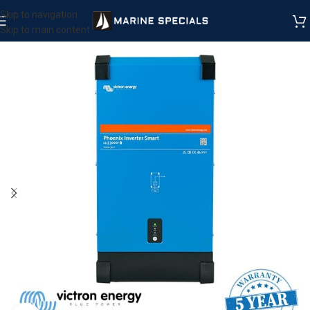
Skip to navigation
Skip to main content