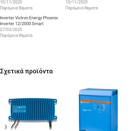
10/11/2020
10/11/2020
Παρόμοια θέματα
Παρόμοια θέματα
Inverter Victron Energy Phoenix
Inverter 12/2000 Smart
27/03/2025
Παρόμοια θέματα
Σχετικά προϊόντα