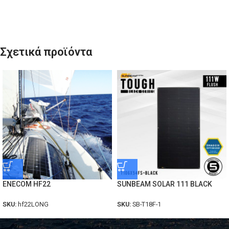
Σχετικά προϊόντα
ENECOM HF22
SUNBEAM SOLAR 111 BLACK
SKU:
hf22LONG
SKU:
SB-T18F-1