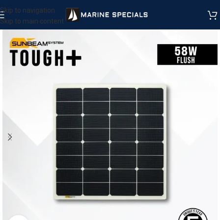
Skip to navigation
Skip to main content