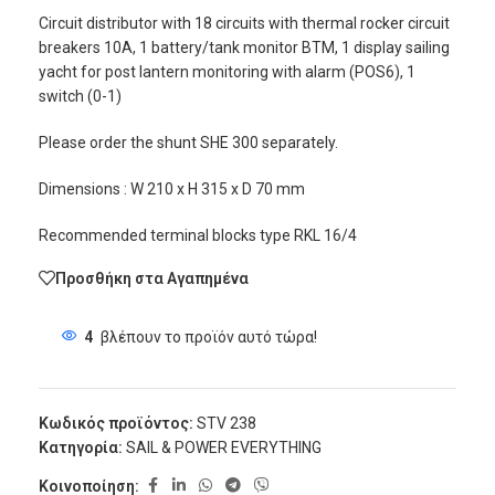
Circuit distributor with 18 circuits with thermal rocker circuit
breakers 10A, 1 battery/tank monitor BTM, 1 display sailing
yacht for post lantern monitoring with alarm (POS6), 1
switch (0-1)
Please order the shunt SHE 300 separately.
Dimensions : W 210 x H 315 x D 70 mm
Recommended terminal blocks type RKL 16/4
Προσθήκη στα Αγαπημένα
4
βλέπουν το προϊόν αυτό τώρα!
Κωδικός προϊόντος:
STV 238
Κατηγορία:
SAIL & POWER EVERYTHING
Κοινοποίηση: