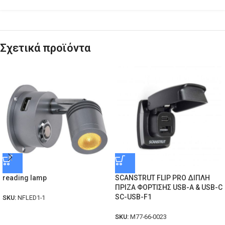
Σχετικά προϊόντα
reading lamp
SCANSTRUT FLIP PRO ΔΙΠΛΗ
ΠΡΙΖΑ ΦΟΡΤΙΣΗΣ USB-A & USB-C
SC-USB-F1
SKU:
NFLED1-1
SKU:
M77-66-0023