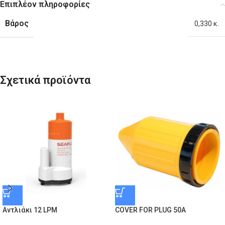
Επιπλέον πληροφορίες
Βάρος
0,330 κ.
Σχετικά προϊόντα
Αντλιάκι 12 LPM
COVER FOR PLUG 50A