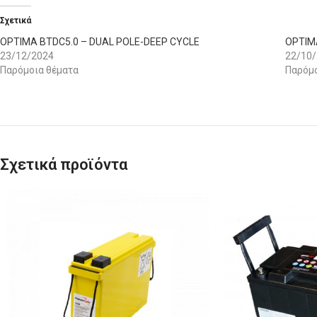
Σχετικά
OPTIMA BTDC5.0 – DUAL POLE-DEEP CYCLE
OPTIM
23/12/2024
22/10
Παρόμοια θέματα
Παρόμο
Σχετικά προϊόντα