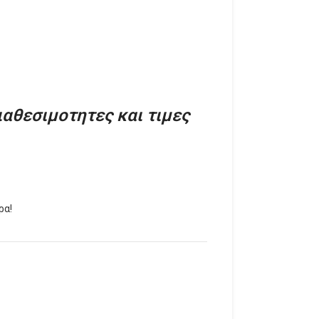
ιαθεσιμοτητες και τιμες
ρα!