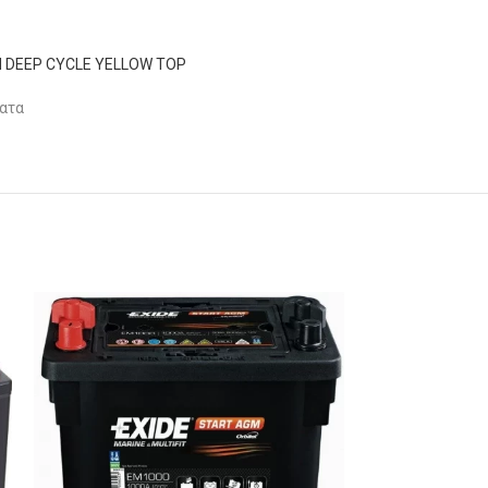
 DEEP CYCLE YELLOW TOP
ατα