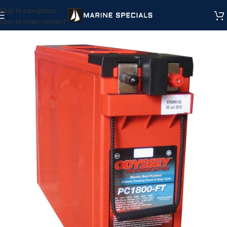
Skip to navigation
Skip to main content