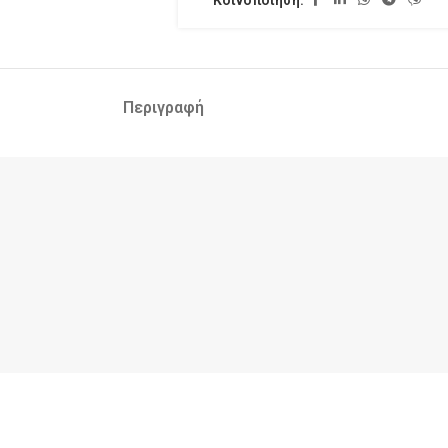
Περιγραφή