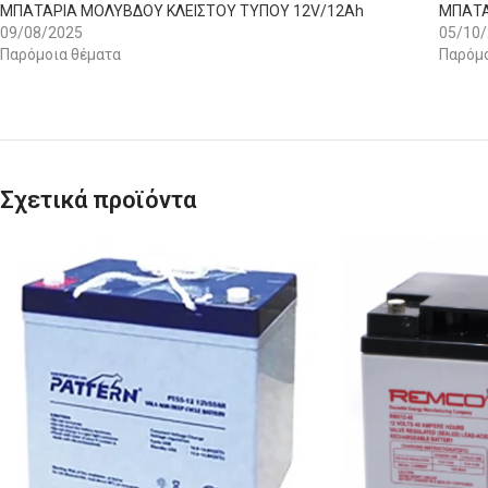
ΜΠΑΤΑΡΙΑ ΜΟΛΥΒΔΟΥ ΚΛΕΙΣΤΟΥ ΤΥΠΟΥ 12V/12Ah
ΜΠΑΤΑ
09/08/2025
05/10
Παρόμοια θέματα
Παρόμο
Σχετικά προϊόντα