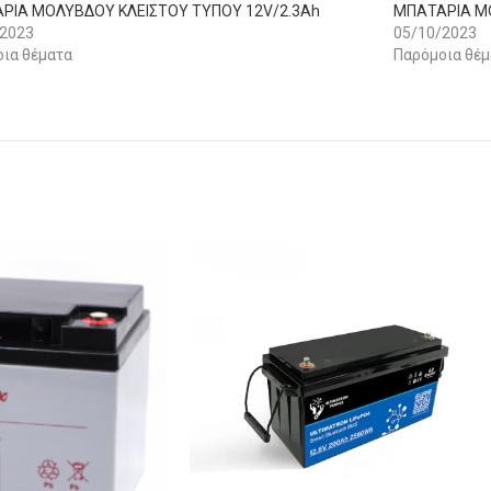
ΡΙΑ ΜΟΛΥΒΔΟΥ ΚΛΕΙΣΤΟΥ ΤΥΠΟΥ 12V/2.3Ah
ΜΠΑΤΑΡΙΑ ΜΟ
/2023
05/10/2023
ια θέματα
Παρόμοια θέμ