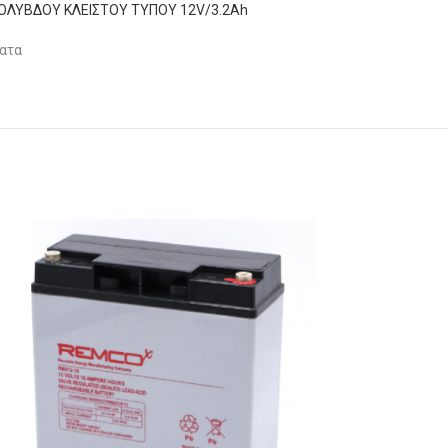
ΛΥΒΔΟΥ ΚΛΕΙΣΤΟΥ ΤΥΠΟΥ 12V/3.2Ah
ατα