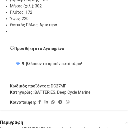
Μήκος (χιλ.): 302
Πλάτος: 172
Ύψος: 220
Θετικός Πόλος: Αριστερά
Προσθήκη στα Αγαπημένα
9
βλέπουν το προϊόν αυτό τώρα!
Κωδικός προϊόντος:
DC27MF
Κατηγορίες:
BATTERIES
,
Deep Cycle Marine
Κοινοποίηση:
Περιγραφή