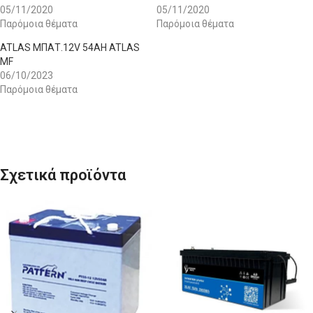
05/11/2020
05/11/2020
Παρόμοια θέματα
Παρόμοια θέματα
ATLAS ΜΠΑΤ.12V 54AH ATLAS
MF
06/10/2023
Παρόμοια θέματα
Σχετικά προϊόντα