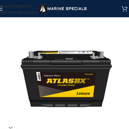
Skip to navigation
Skip to main content
Μεγέθυνση