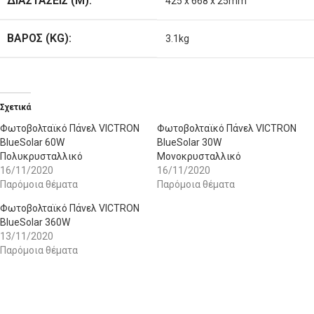
ΔΙΑΣΤΑΣΕΙΣ (M):
425 x 668 x 25mm
ΒΑΡΟΣ (KG):
3.1kg
Σχετικά
Φωτοβολταϊκό Πάνελ VICTRON
Φωτοβολταϊκό Πάνελ VICTRON
BlueSolar 60W
BlueSolar 30W
Πολυκρυσταλλικό
Μονοκρυσταλλικό
16/11/2020
16/11/2020
Παρόμοια θέματα
Παρόμοια θέματα
Φωτοβολταϊκό Πάνελ VICTRON
BlueSolar 360W
13/11/2020
Παρόμοια θέματα