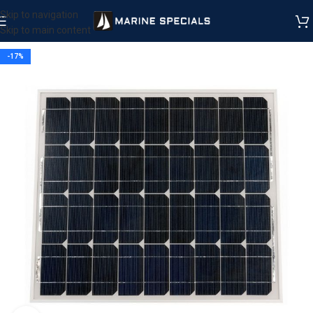
Skip to navigation
Skip to main content
-17%