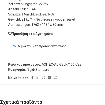
Zellenwirkungsgrad: 22,5%
Anzahl Zellen: 144
Schutzart Anschlussdose: IP68
Gewicht: 21 kg/1 – 36 pieces in wooden pallet
Abmessungen: 1762 x 1134 x 30 mm
Προσθήκη στα Αγαπημένα
6
βλέπουν το προϊόν αυτό τώρα!
Κωδικός προϊόντος:
AXITEC-AC-330P/156-72S
Κατηγορία:
Rigid/Standard
Κοινοποίηση:
Σχετικά προϊόντα