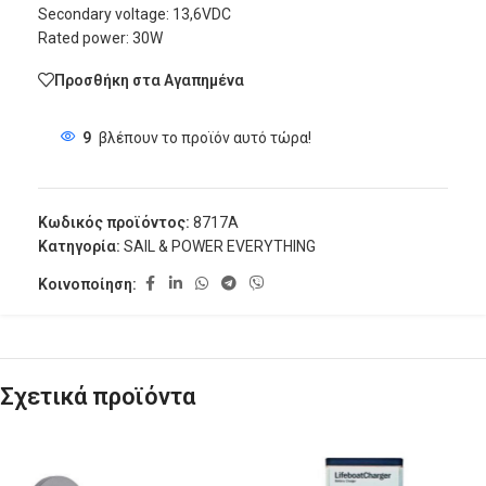
Secondary voltage: 13,6VDC
Rated power: 30W
Προσθήκη στα Αγαπημένα
9
βλέπουν το προϊόν αυτό τώρα!
Κωδικός προϊόντος:
8717A
Κατηγορία:
SAIL & POWER EVERYTHING
Κοινοποίηση:
Σχετικά προϊόντα