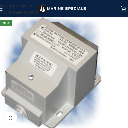
Skip to navigation
Skip to main content
ΝΕΟ
Μεγέθυνση