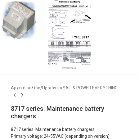
Αρχική σελίδα
/
Προϊόντα
/
SAIL & POWER EVERYTHING
8717 series: Maintenance battery
chargers
8717 series: Maintenance battery chargers
Primary voltage: 24-55VAC (depending on version)