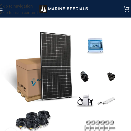
Skip to navigation
Skip to main content