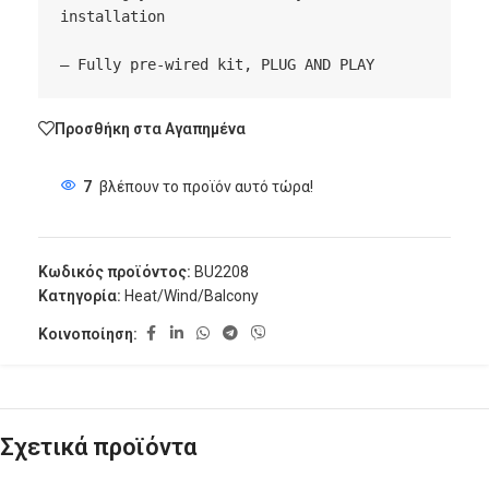
installation

– Fully pre-wired kit, PLUG AND PLAY
Προσθήκη στα Αγαπημένα
7
βλέπουν το προϊόν αυτό τώρα!
Κωδικός προϊόντος:
BU2208
Κατηγορία:
Heat/Wind/Balcony
Κοινοποίηση:
Σχετικά προϊόντα