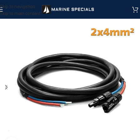
Skip to navigation
Skip to main content