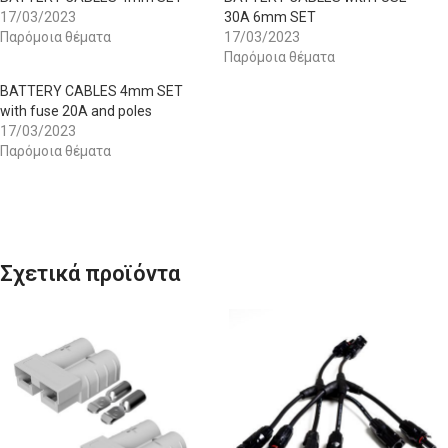
17/03/2023
30A 6mm SET
Παρόμοια θέματα
17/03/2023
Παρόμοια θέματα
BATTERY CABLES 4mm SET
with fuse 20A and poles
17/03/2023
Παρόμοια θέματα
Σχετικά προϊόντα