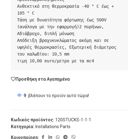
Ανθεκτικό στη θερμοκρασία -40 ° C έως + 
105 ° C

Τάση με δυνατότητα φόρτωσης έως 500V 
(ανάλογα με την εφαρμογή)2 πυρήνων, 
Αδιάβροχο, διπλή μόνωση

Απόδειξη βραχυκυκλώματος ακόμη και σε 
υψηλές θερμοκρασίες, Εξωτερική διάμετρος 
του καλωδίου: 10,5 mm

τιμη 10,00 euro/μετρο με τα mc4
Προσθήκη στα Αγαπημένα
9
βλέπουν το προϊόν αυτό τώρα!
Κωδικός προϊόντος:
120STUCKS-1-1-1
Κατηγορία:
Installations Parts
Κοινοποίηση: