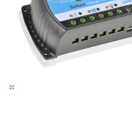
Μεγέθυνση