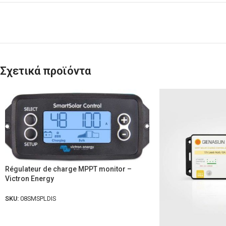
Σχετικά προϊόντα
Régulateur de charge MPPT monitor –
Victron Energy
SKU:
08SMSPLDIS