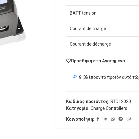
BATT tension
Courant de charge
Courant de décharge
Προσθήκη στα Αγαπημένα
9
βλέπουν το προϊόν αυτό τώ
Κωδικός προϊόντος:
RTD12020
Κατηγορία:
Charge Controllers
Κοινοποίηση: