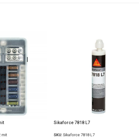
it
Sikaforce 7818 L7
2 mit
SKU:
Sikaforce 7818 L7