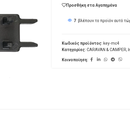
Προσθήκη στα Αγαπημένα
7
βλέπουν το προϊόν αυτό τώ
Κωδικός προϊόντος:
key-mc4
Κατηγορίες:
CARAVAN & CAMPER
,
I
Κοινοποίηση: