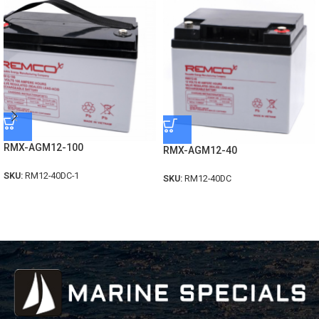
RMX-AGM12-100
RMX-AGM12-40
SKU:
RM12-40DC-1
SKU:
RM12-40DC