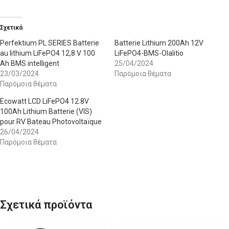
Σχετικά
Perfektium PL SERIES Batterie
Batterie Lithium 200Ah 12V
au lithium LiFePO4 12,8 V 100
LiFePO4-BMS-Olalitio
Ah BMS intelligent
25/04/2024
23/03/2024
Παρόμοια θέματα
Παρόμοια θέματα
Ecowatt LCD LiFePO4 12.8V
100Ah Lithium Batterie (VIS)
pour RV Bateau Photovoltaïque
26/04/2024
Παρόμοια θέματα
Σχετικά προϊόντα