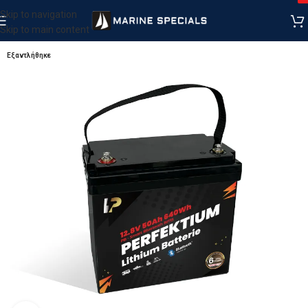
Skip to navigation
Skip to main content
Εξαντλήθηκε