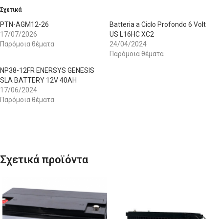
Σχετικά
PTN-AGM12-26
Batteria a Ciclo Profondo 6 Volt
17/07/2026
US L16HC XC2
Παρόμοια θέματα
24/04/2024
Παρόμοια θέματα
NP38-12FR ENERSYS GENESIS
SLA BATTERY 12V 40AH
17/06/2024
Παρόμοια θέματα
Σχετικά προϊόντα