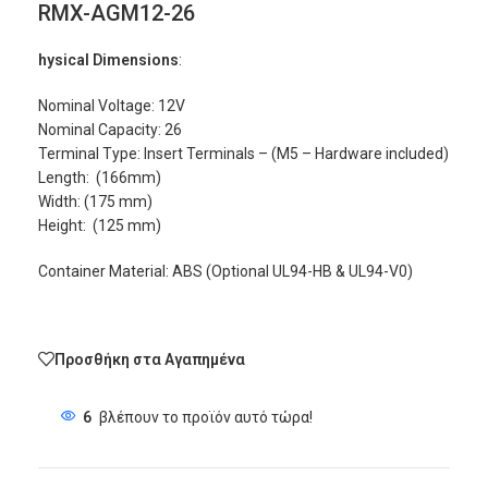
RMX-AGM12-26
hysical Dimensions
:
Nominal Voltage: 12V
Nominal Capacity: 26
Terminal Type: Insert Terminals – (M5 – Hardware included)
Length: (166mm)
Width: (175 mm)
Height: (125 mm)
Container Material: ABS (Optional UL94-HB & UL94-V0)
Προσθήκη στα Αγαπημένα
6
βλέπουν το προϊόν αυτό τώρα!