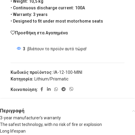
• Weight: 10,5 kg
• Continuous discharge current: 100A
• Warranty: 3 years
• Designed to fit under most motorhome seats
Προσθήκη στα Αγαπημένα
3
βλέπουν το προϊόν αυτό τώρα!
Κωδικός προϊόντος:
IA-12-100-MINI
Κατηγορία:
Lithium/Prismatic
Κοινοποίηση:
Περιγραφή
3-year manufacturer’s warranty
The safest technology, with no risk of fire or explosion
Long lifespan