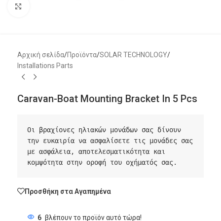
Μεγέθυνση
Αρχική σελίδα
/
Προϊόντα
/
SOLAR TECHNOLOGY
/
Installations Parts
Caravan-Boat Mounting Bracket In 5 Pcs
Οι βραχίονες ηλιακών μονάδων σας δίνουν 
την ευκαιρία να ασφαλίσετε τις μονάδες σας 
με ασφάλεια, αποτελεσματικότητα και 
κομψότητα στην οροφή του οχήματός σας.
Προσθήκη στα Αγαπημένα
6
βλέπουν το προϊόν αυτό τώρα!