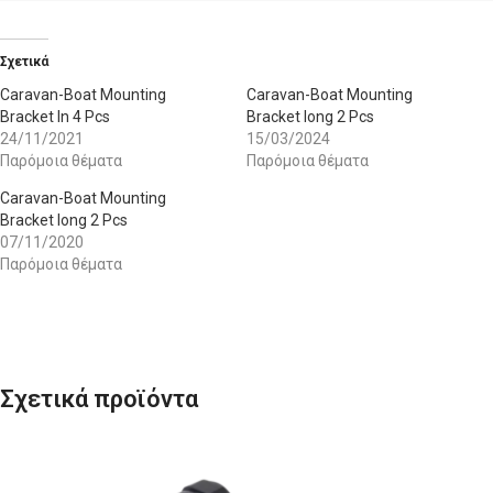
Σχετικά
Caravan-Boat Mounting
Caravan-Boat Mounting
Bracket In 4 Pcs
Bracket long 2 Pcs
24/11/2021
15/03/2024
Παρόμοια θέματα
Παρόμοια θέματα
Caravan-Boat Mounting
Bracket long 2 Pcs
07/11/2020
Παρόμοια θέματα
Σχετικά προϊόντα