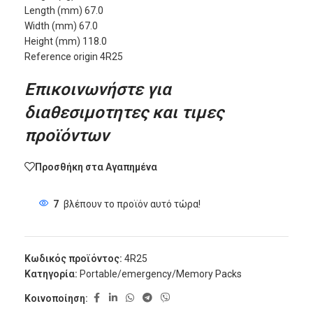
Length (mm) 67.0
Width (mm) 67.0
Height (mm) 118.0
Reference origin 4R25
Επικοινωνήστε για
διαθεσιμοτητες και τιμες
προϊόντων
Προσθήκη στα Αγαπημένα
7
βλέπουν το προϊόν αυτό τώρα!
Κωδικός προϊόντος:
4R25
Κατηγορία:
Portable/emergency/Memory Packs
Κοινοποίηση: