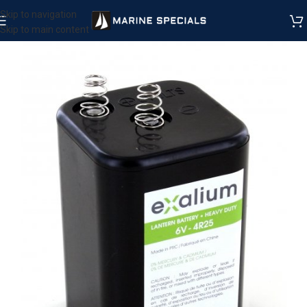
Skip to navigation
Skip to main content