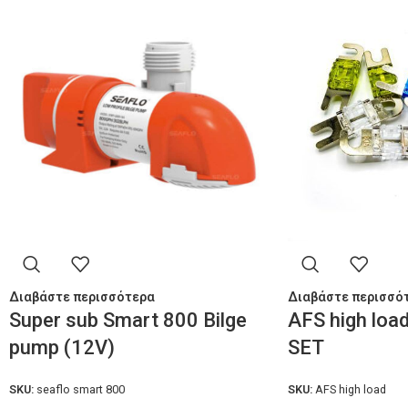
Διαβάστε περισσότερα
Διαβάστε περισσό
Super sub Smart 800 Bilge
AFS high loa
pump (12V)
SET
SKU:
seaflo smart 800
SKU:
AFS high load