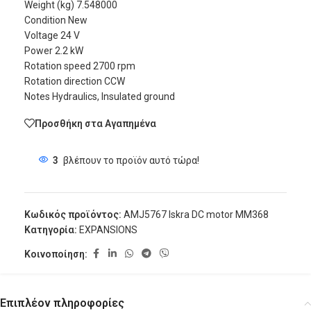
Weight (kg) 7.548000
Condition New
Voltage 24 V
Power 2.2 kW
Rotation speed 2700 rpm
Rotation direction CCW
Notes Hydraulics, Insulated ground
Προσθήκη στα Αγαπημένα
3
βλέπουν το προϊόν αυτό τώρα!
Κωδικός προϊόντος:
AMJ5767 Iskra DC motor MM368
Κατηγορία:
EXPANSIONS
Κοινοποίηση:
Επιπλέον πληροφορίες