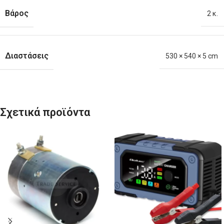
Βάρος
2 κ.
Διαστάσεις
530 × 540 × 5 cm
Σχετικά προϊόντα