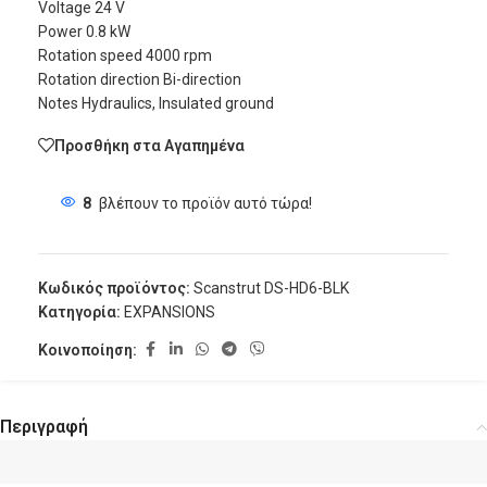
Voltage 24 V
Power 0.8 kW
Rotation speed 4000 rpm
Rotation direction Bi-direction
Notes Hydraulics, Insulated ground
Προσθήκη στα Αγαπημένα
8
βλέπουν το προϊόν αυτό τώρα!
Κωδικός προϊόντος:
Scanstrut DS-HD6-BLK
Κατηγορία:
EXPANSIONS
Κοινοποίηση:
Περιγραφή