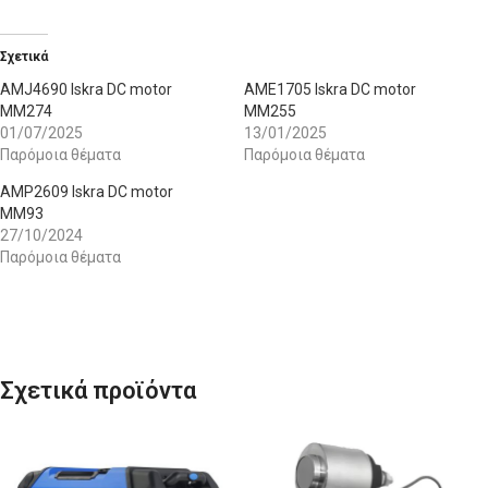
Σχετικά
AMJ4690 Iskra DC motor
AME1705 Iskra DC motor
MM274
MM255
01/07/2025
13/01/2025
Παρόμοια θέματα
Παρόμοια θέματα
AMP2609 Iskra DC motor
MM93
27/10/2024
Παρόμοια θέματα
Σχετικά προϊόντα