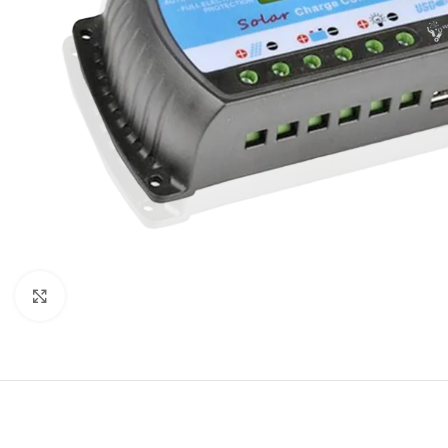
Μεγέθυνση