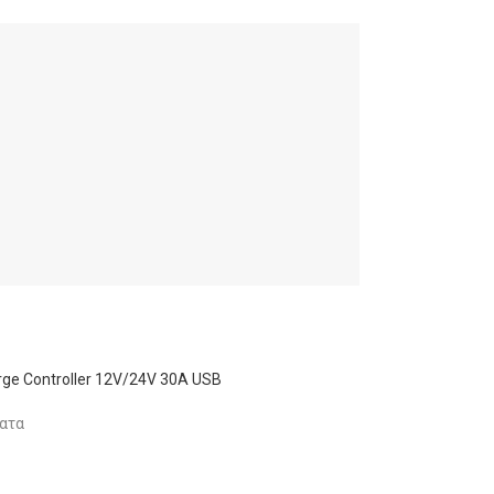
ge Controller 12V/24V 30A USB
ατα