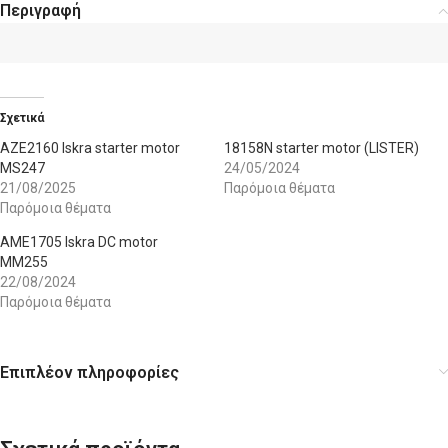
Περιγραφή
Σχετικά
AZE2160 Iskra starter motor
18158N starter motor (LISTER)
MS247
24/05/2024
21/08/2025
Παρόμοια θέματα
Παρόμοια θέματα
AME1705 Iskra DC motor
MM255
22/08/2024
Παρόμοια θέματα
Επιπλέον πληροφορίες