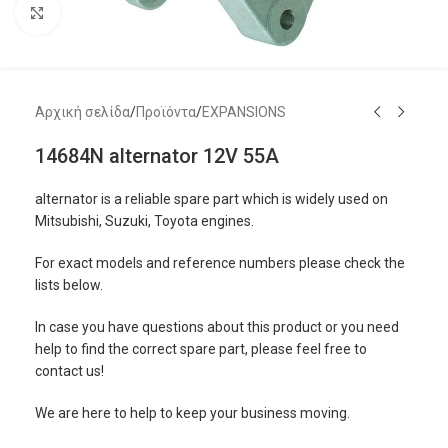
Μεγέθυνση
Αρχική σελίδα
/
Προϊόντα
/
EXPANSIONS
14684N alternator 12V 55A
alternator is a reliable spare part which is widely used on
Mitsubishi, Suzuki, Toyota engines.
For exact models and reference numbers please check the
lists below.
In case you have questions about this product or you need
help to find the correct spare part, please feel free to
contact us!
We are here to help to keep your business moving.