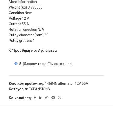
More Information
Weight (kg) 3.770000
Condition New
Voltage 12 V
Current 55 A
Rotation direction N/A
Pulley diameter (mm) 69
Pulley grooves 1
Προσθήκη στα Αγαπημένα
5
βλέπουν το προϊόν αυτό τώρα!
Κωδικός προϊόντος:
14684N alternator 12V 55A
Κατηγορία:
EXPANSIONS
Κοινοποίηση: