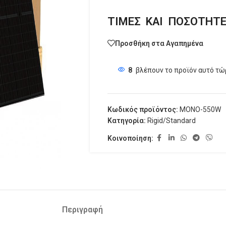
ΤΙΜΕΣ ΚΑΙ ΠΟΣΟΤΗΤ
Προσθήκη στα Αγαπημένα
8
βλέπουν το προϊόν αυτό τώ
Κωδικός προϊόντος:
MONO-550W
Κατηγορία:
Rigid/Standard
Κοινοποίηση:
Περιγραφή