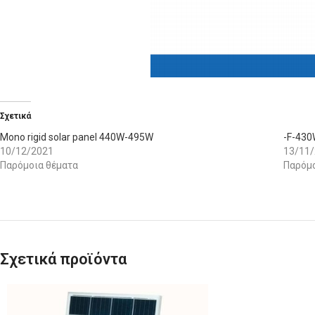
Σχετικά
Mono rigid solar panel 440W-495W
-F-43
10/12/2021
13/11
Παρόμοια θέματα
Παρόμο
Σχετικά προϊόντα