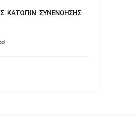
ΕΣ ΚΑΤΟΠΙΝ ΣΥΝΕΝΟΗΣΗΣ
ρα!