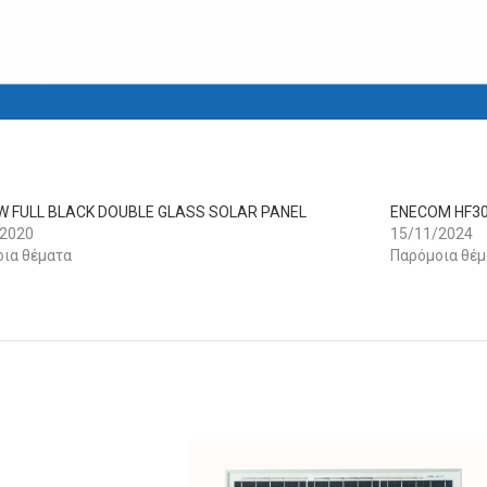
0W FULL BLACK DOUBLE GLASS SOLAR PANEL
ENECOM HF3
/2020
15/11/2024
ια θέματα
Παρόμοια θέμ