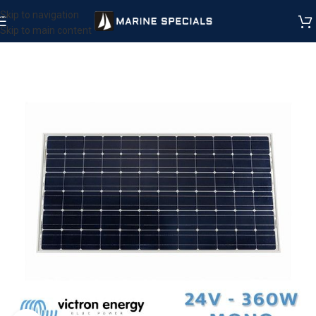
Skip to navigation
Skip to main content