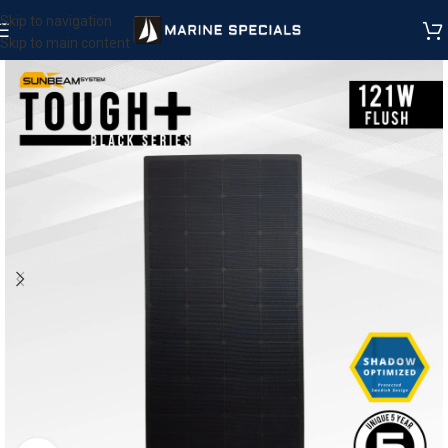
Skip to navigation
Skip to main content