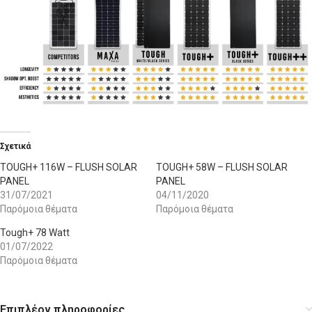
Σχετικά
TOUGH+ 116W – FLUSH SOLAR
TOUGH+ 58W – FLUSH SOLAR
PANEL
PANEL
31/07/2021
04/11/2020
Παρόμοια θέματα
Παρόμοια θέματα
Tough+ 78 Watt
01/07/2022
Παρόμοια θέματα
Επιπλέον πληροφορίες