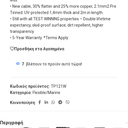
less.
• New cable, 30% flatter and 25% more copper, 2.1mm2 Pre
Tinned. UV-protected 1,4mm thick and 2m in length.
• Still with all TEST WINNING properties – Double lifetime
expectancy, skid-proof surface, dirt repellent, higher
transparency.
• 5-Year Warranty. *Terms Apply
Προσθήκη στα Αγαπημένα
7
βλέπουν το προϊόν αυτό τώρα!
Κωδικός προϊόντος:
TP121W
Κατηγορία:
Flexible/Marine
Κοινοποίηση:
Περιγραφή