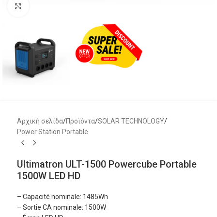
Μεγέθυνση
Αρχική σελίδα
/
Προϊόντα
/
SOLAR TECHNOLOGY
/
Power Station Portable
Ultimatron ULT-1500 Powercube Portable
1500W LED HD
– Capacité nominale: 1485Wh
– Sortie CA nominale: 1500W