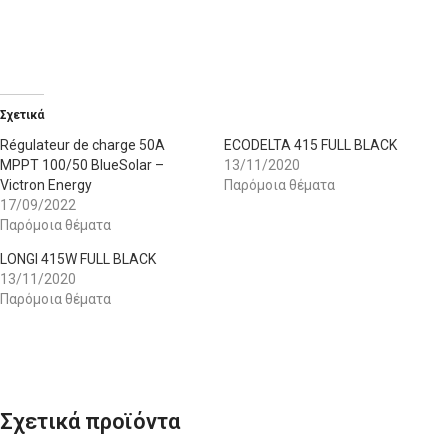
Σχετικά
Régulateur de charge 50A
ECODELTA 415 FULL BLACK
MPPT 100/50 BlueSolar –
13/11/2020
Victron Energy
Παρόμοια θέματα
17/09/2022
Παρόμοια θέματα
LONGI 415W FULL BLACK
13/11/2020
Παρόμοια θέματα
Σχετικά προϊόντα