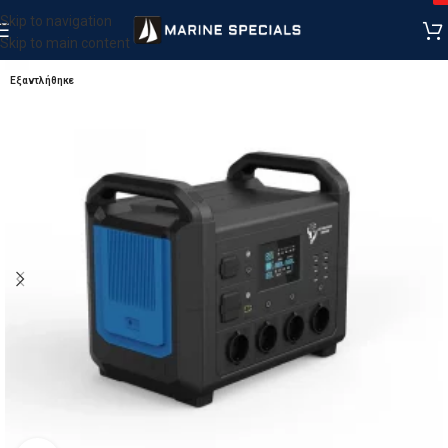
Skip to navigation
Skip to main content
Εξαντλήθηκε