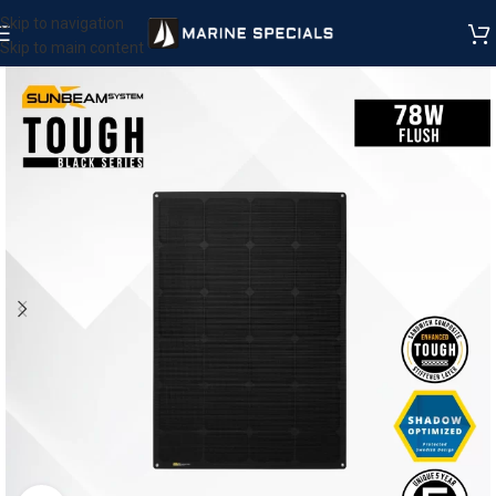
Skip to navigation
Skip to main content