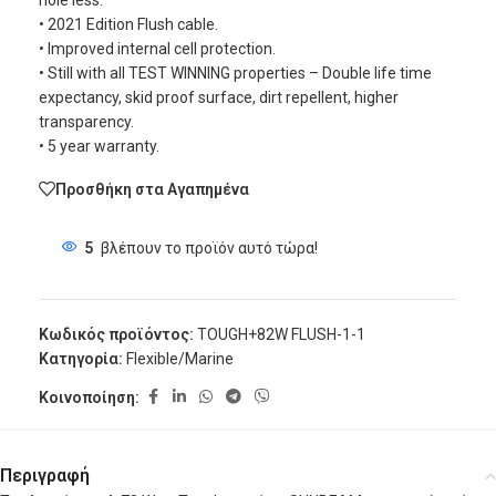
hole less.
• 2021 Edition Flush cable.
• Improved internal cell protection.
• Still with all TEST WINNING properties – Double life time
expectancy, skid proof surface, dirt repellent, higher
transparency.
• 5 year warranty.
Προσθήκη στα Αγαπημένα
5
βλέπουν το προϊόν αυτό τώρα!
Κωδικός προϊόντος:
TOUGH+82W FLUSH-1-1
Κατηγορία:
Flexible/Marine
Κοινοποίηση:
Περιγραφή