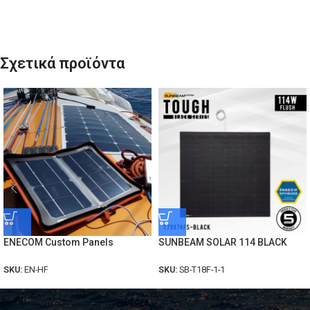
Σχετικά προϊόντα
ENECOM Custom Panels
SUNBEAM SOLAR 114 BLACK
SKU:
EN-HF
SKU:
SB-T18F-1-1