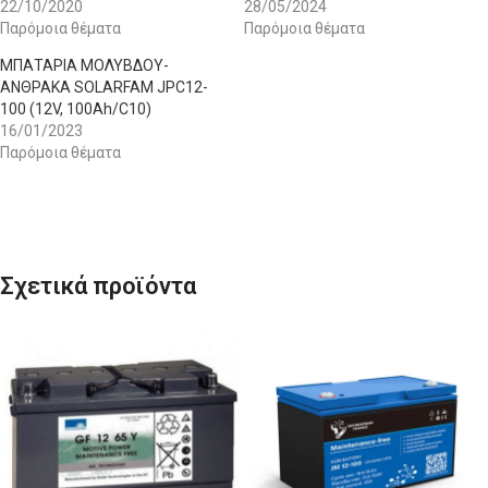
22/10/2020
28/05/2024
Παρόμοια θέματα
Παρόμοια θέματα
ΜΠΑΤΑΡΙΑ ΜΟΛΥΒΔΟΥ-
ΑΝΘΡΑΚΑ SOLARFAM JPC12-
100 (12V, 100Ah/C10)
16/01/2023
Παρόμοια θέματα
Σχετικά προϊόντα