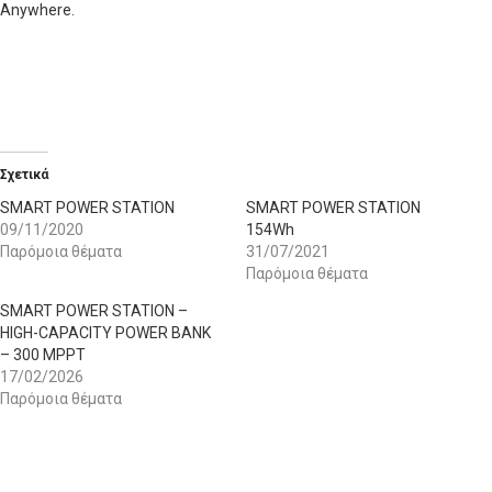
Anywhere.
Σχετικά
SMART POWER STATION
SMART POWER STATION
09/11/2020
154Wh
Παρόμοια θέματα
31/07/2021
Παρόμοια θέματα
SMART POWER STATION –
HIGH-CAPACITY POWER BANK
– 300 MPPT
17/02/2026
Παρόμοια θέματα