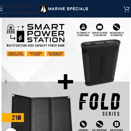
Skip to navigation
Skip to main content