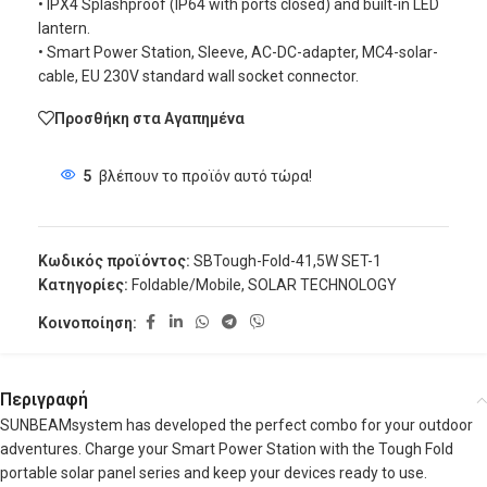
• IPX4 Splashproof (IP64 with ports closed) and built-in LED
lantern.
• Smart Power Station, Sleeve, AC-DC-adapter, MC4-solar-
cable, EU 230V standard wall socket connector.
Προσθήκη στα Αγαπημένα
5
βλέπουν το προϊόν αυτό τώρα!
Κωδικός προϊόντος:
SBTough-Fold-41,5W SET-1
Κατηγορίες:
Foldable/Mobile
,
SOLAR TECHNOLOGY
Κοινοποίηση:
Περιγραφή
SUNBEAMsystem has developed the perfect combo for your outdoor
adventures. Charge your Smart Power Station with the Tough Fold
portable solar panel series and keep your devices ready to use.