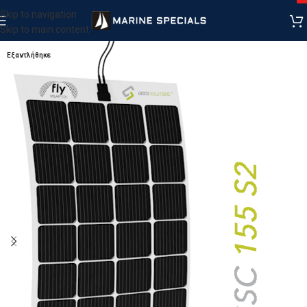
Skip to navigation
Skip to main content
Εξαντλήθηκε