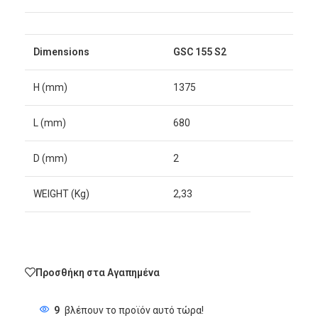
Dimensions
GSC 155 S2
H (mm)
1375
L (mm)
680
D (mm)
2
WEIGHT (Kg)
2,33
Προσθήκη στα Αγαπημένα
9
βλέπουν το προϊόν αυτό τώρα!