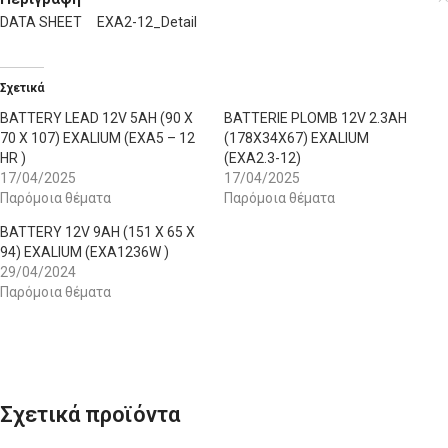
DATA SHEET
EXA2-12_Detail
Σχετικά
BATTERY LEAD 12V 5AH (90 X
BATTERIE PLOMB 12V 2.3AH
70 X 107) EXALIUM (EXA5 – 12
(178X34X67) EXALIUM
HR )
(EXA2.3-12)
17/04/2025
17/04/2025
Παρόμοια θέματα
Παρόμοια θέματα
BATTERY 12V 9AH (151 X 65 X
94) EXALIUM (EXA1236W )
29/04/2024
Παρόμοια θέματα
Σχετικά προϊόντα