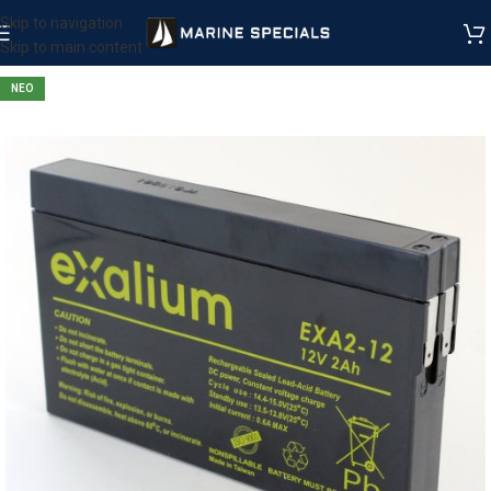
Skip to navigation
Skip to main content
ΝΕΟ