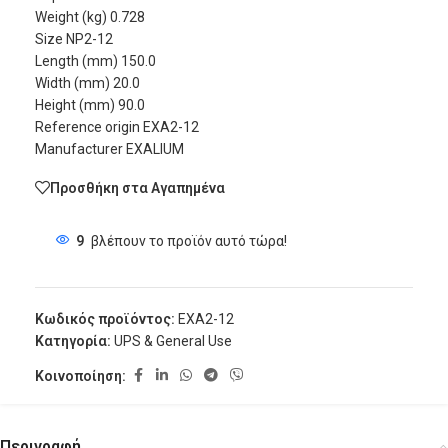
Weight (kg) 0.728
Size NP2-12
Length (mm) 150.0
Width (mm) 20.0
Height (mm) 90.0
Reference origin EXA2-12
Manufacturer EXALIUM
Προσθήκη στα Αγαπημένα
9
βλέπουν το προϊόν αυτό τώρα!
Κωδικός προϊόντος:
EXA2-12
Κατηγορία:
UPS & General Use
Κοινοποίηση:
Περιγραφή