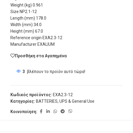
Weight (kg) 0.961
Size NP2.1-12
Length (mm) 178.0
Width (mm) 34.0
Height (mm) 67.0
Reference origin EXA2.3-12
Manufacturer EXALIUM
Προσθήκη στα Αγαπημένα
3
βλέπουν το προϊόν αυτό τώρα!
Κωδικός προϊόντος:
EXA2.3-12
Κατηγορίες:
BATTERIES
,
UPS & General Use
Κοινοποίηση: