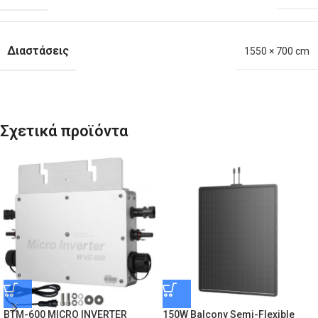
Διαστάσεις
1550 × 700 cm
Σχετικά προϊόντα
BTM-600 MICRO INVERTER
150W Balcony Semi-Flexible