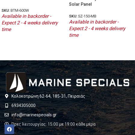
Solar Panel
SKU:
BTM-600W
Available in backorder -
SKU:
SZ-150-MB
Available in backorder -
Expect 2 - 4 weeks delivery
Expect 2 - 4 weeks delivery
time
time
Κολοκοτρώνη 62-64, 185-31, Πειραιάς
6934305000
info@marinespecials.gr
Ώρες λειτουργίας: 15:00 με 19:00 κάθε μέρα