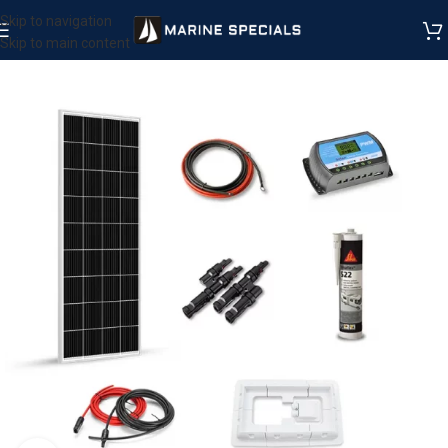
Skip to navigation
Skip to main content