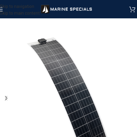
Skip to navigation
Skip to main content