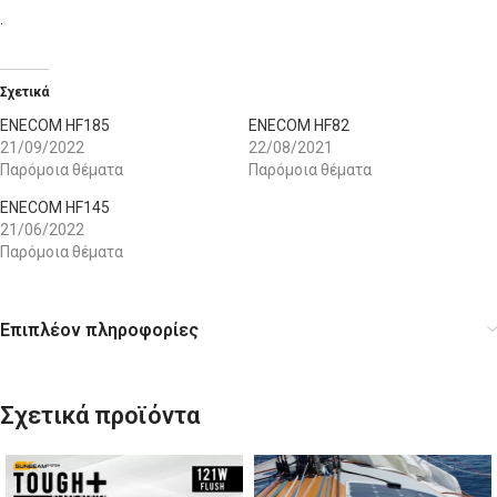
.
Σχετικά
ENECOM HF185
ENECOM HF82
21/09/2022
22/08/2021
Παρόμοια θέματα
Παρόμοια θέματα
ENECOM HF145
21/06/2022
Παρόμοια θέματα
Επιπλέον πληροφορίες
Σχετικά προϊόντα