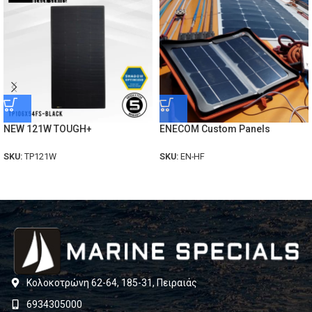
NEW 121W TOUGH+
ENECOM Custom Panels
SKU:
TP121W
SKU:
EN-HF
Κολοκοτρώνη 62-64, 185-31, Πειραιάς
6934305000